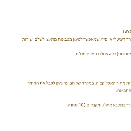
 דיגיטלי או פיזי, שמאפשר לטעון מטבעות מראש ולשלם ישירות
 10% הנחה, שניתן לרכוש ישירות מתוך האפליקציה. במקרה של תביעה ניתן לקבל את ההחזר