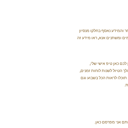
חר והמידע נאסף בחלקו מנסיון
ים ומשתנים אנא, ראו מידע זה
לכם כאן טיפ אישי שלי,
Guide Lines, אל תהססו במהלך הטיול לשנות לוחות זמנים,
תוכלו לראות הכל בשבוע וגם
.
ותם אני מפרסם כאן.