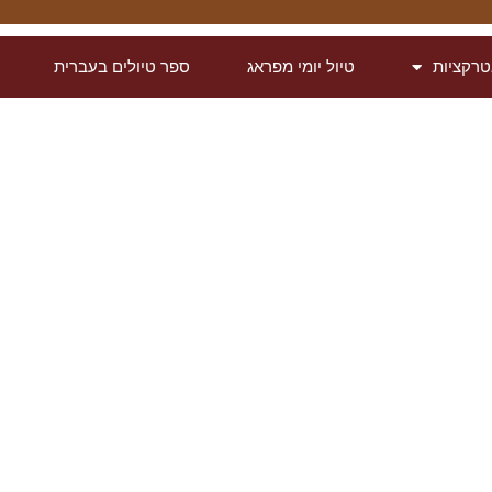
רקציות
טיול יומי מפראג
ספר טיולים בעברית