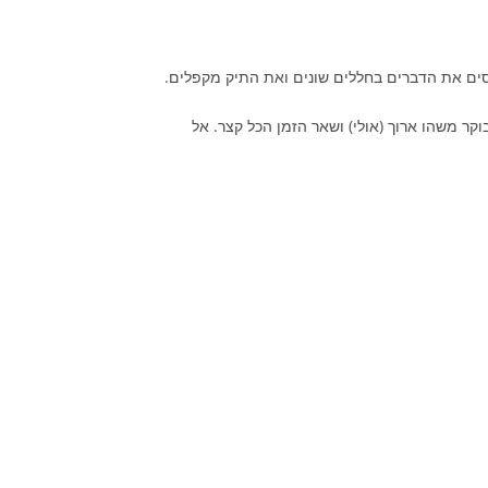
וחסים את הדברים בחללים שונים ואת התיק מקפלים.
וקר משהו ארוך (אולי) ושאר הזמן הכל קצר. אל