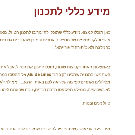
מידע כללי לתכנון
כאן תוכלו למצוא מידע כללי שתוכלו להיעזר בו לתכנון הטיול. מא
אישי וחלקו מטיפים של מטיילים אחרים וכמובן שהדברים גם דינמ
כהמלצה ולא כ"תורה ד'אורייתא".
באמצעות האתר וקבוצות שונות, תוכלו לתכנן את הטיול, אבל אתן 
השתמשו בתכנית שתכינו רק בתור 
מסלולים ואתרים לפי מה שניראה לכם באותו הרגע….. ממילא לא 
לא בשבועיים, ממילא תפספסו הרבה דברים, זיכרו שבאתם ליהנות
טיול נעים ובטוח.
מידי פעם אני עושה שיתופי פעולה שונים שמקנים לכם הנחות וא