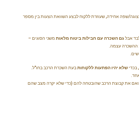
גה/שפה אחידה, שעוזרת ללקוח לבצע השוואת הצעות בין מספר
בד אבל
גם השכרה עם חבילות ביטוח מלאות
משני הסוגים –
ת ההשכרה עצמה.
שים.
 בכדי
שלא יהיו הפתעות ללקוחות
בעת השכרת הרכב בחו"ל.
חד.
תואם את קבוצת הרכב שהובטחה להם (כדי שלא יקרה מצב שהם