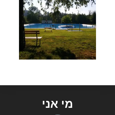
מי אני