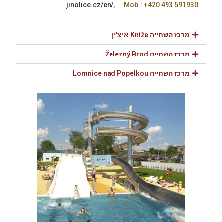
jinolice.cz/en/
, Mob.: +420 493 591930
מרכז השחייה Kníže איצ'ין
מרכז השחייה Železný Brod
מרכז השחייה Lomnice nad Popelkou