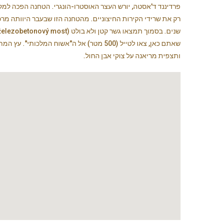
פרדיננד ד'אסטה, יורש העצר האוסטרו-הונגרי. הטחנה הפכה למק
רק את שרידי הקירות החיצוניים. מהטחנה הזו שבעבר היוותה מר
ותצפית מריאנה על צוקי אבן החול.