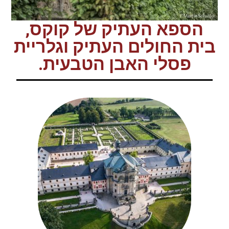
הספא העתיק של קוקס,
בית החולים העתיק וגלריית
פסלי האבן הטבעית.