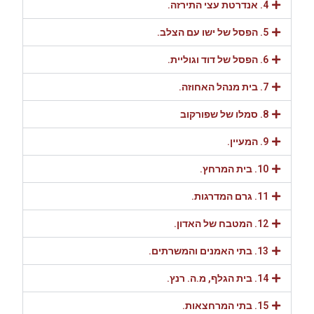
4. אנדרטת עצי התירזה.
5. הפסל של ישו עם הצלב.
6. הפסל של דוד וגוליית.
7. בית מנהל האחוזה.
8. סמלו של שפורקוב
9. המעיין.
10. בית המרחץ.
11. גרם המדרגות.
12. המטבח של האדון.
13. בתי האמנים והמשרתים.
14. בית הגלף, מ.ה. רנץ.
15. בתי המרחצאות.