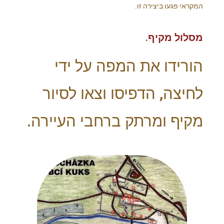
המקראי פגעו ביצירה זו.
מסלול מקיף.
הורידו את המפה על ידי
לחיצה, הדפיסו וצאו לסיור
מקיף ומרתק ברחבי העיירה.