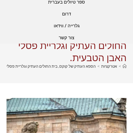
ספר טיולים בעברית
דרום
גלרייה / ווידאו
הספא העתיק של קוקס, בית
צור קשר
החולים העתיק וגלריית פסלי
האבן הטבעית.
>
אטרקציות
>
הספא העתיק של קוקס, בית החולים העתיק וגלריית פסלי האב