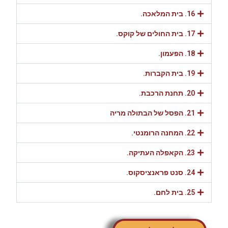
16. בית המלאכה.
17. בית החולים של קוקס.
18. הפעמון.
19. בית הקברות.
20. תחנת הרכבת.
21. הפסל של הבתולה מריה
22. המחנה הרומנטי.
23. הקאפלה העתיקה.
24. סנט פראנציסקוס.
25. בית לחם.