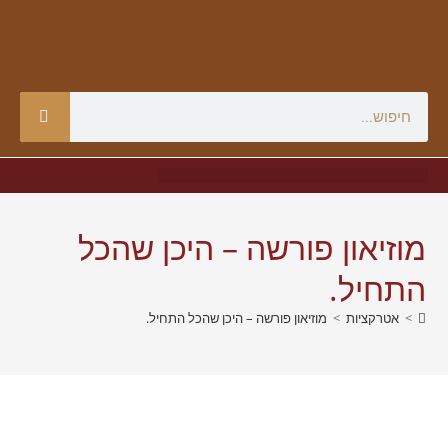
מוזיאון פורשה – היכן שהכל
התחיל.
>
אטרקציות
>
מוזיאון פורשה – היכן שהכל התחיל.