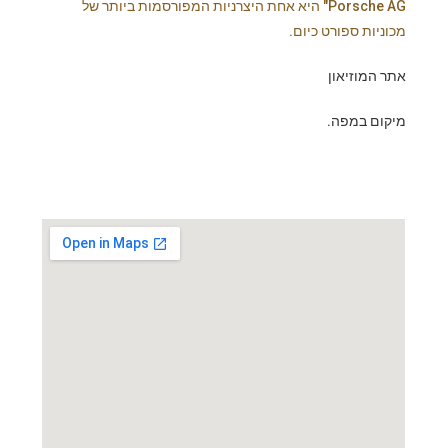
Porsche AG" היא אחת היצרניות המפורסמות ביותר של
מכוניות ספורט כיום.
אתר המוזיאון
מיקום במפה.