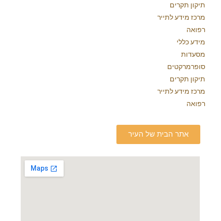
תיקון תקרים
מרכז מידע לתייר
רפואה
מידע כללי
מסעדות
סופרמרקטים
תיקון תקרים
מרכז מידע לתייר
רפואה
אתר הבית של העיר