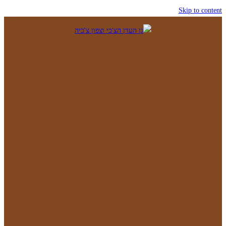
Skip to content