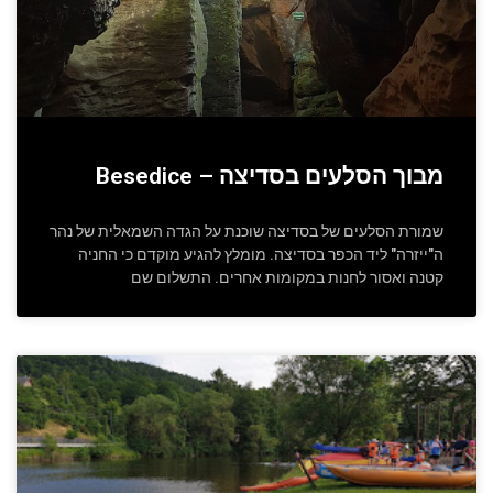
מבוך הסלעים בסדיצה – Besedice
שמורת הסלעים של בסדיצה שוכנת על הגדה השמאלית של נהר
ה"ייזרה" ליד הכפר בסדיצה. מומלץ להגיע מוקדם כי החניה
קטנה ואסור לחנות במקומות אחרים. התשלום שם