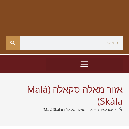
אזור מאלה סקאלה (Malá
Skála)
>
אטרקציות
>
אזור מאלה סקאלה (Malá Skála)