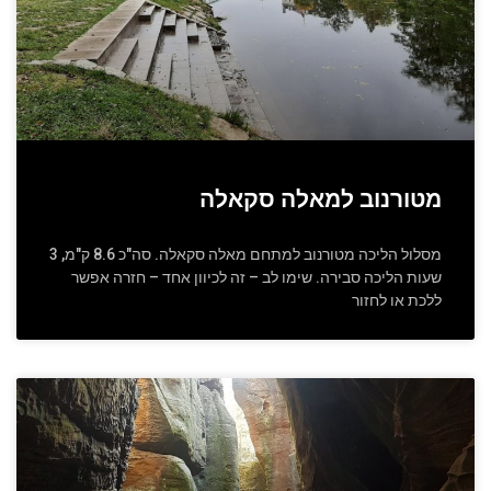
מטורנוב למאלה סקאלה
מסלול הליכה מטורנוב למתחם מאלה סקאלה. סה"כ 8.6 ק"מ, 3
שעות הליכה סבירה. שימו לב – זה לכיוון אחד – חזרה אפשר
ללכת או לחזור