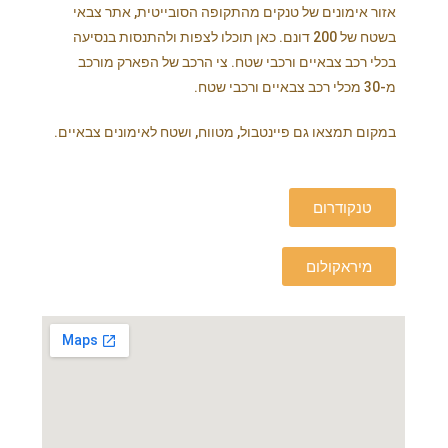
אזור אימונים של טנקים מהתקופה הסובייטית, אתר צבאי
בשטח של 200 דונם. כאן תוכלו לצפות ולהתנסות בנסיעה
בכלי רכב צבאיים ורכבי שטח. צי הרכב של הפארק מורכב
מ-30 מכלי רכב צבאיים ורכבי שטח.
במקום תמצאו גם פיינטבול, מטווח, ושטח לאימונים צבאיים.
טנקודרום
מיראקולום