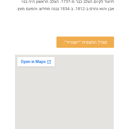
תיעוד לקיום הצלב כבר מ-1737. הצלב הראשון היה בנוי
אבן והוא נהרס ב-1812. ב-1834 נבנה מחדש, והפעם מעץ.
מגדל התצפית "יישטייד".​