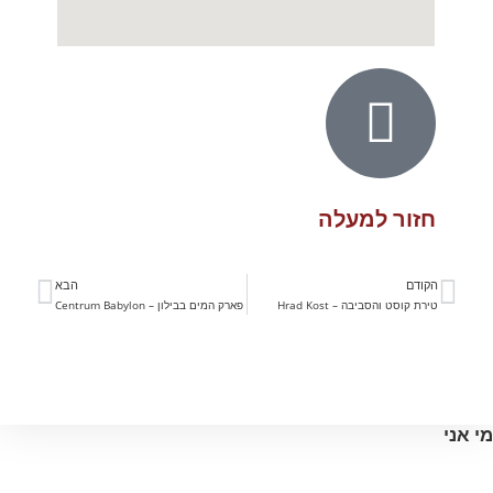
חזור למעלה
הקודם
הבא
טירת קוסט והסביבה – Hrad Kost
פארק המים בבילון – Centrum Babylon​
מי אני