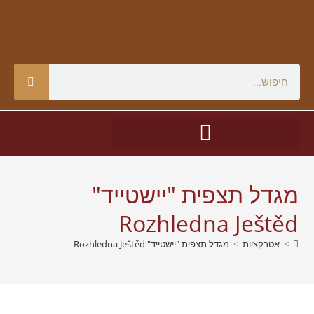
מגדל תצפית "יישטייד"
Rozhledna Ještěd
>
אטרקציות
>
מגדל תצפית "יישטייד" Rozhledna Ještěd