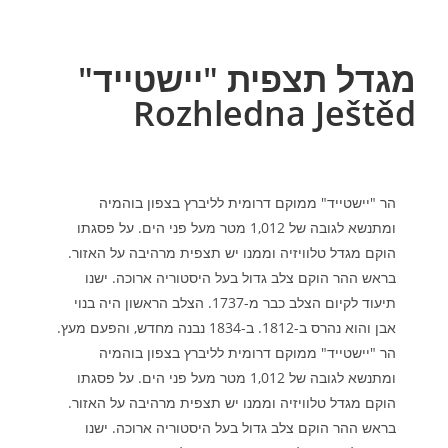
מגדל תצפית "יישטייד"
Rozhledna Ještěd
הר "יישטייד" ממוקם דרומית לליברץ בצפון בוהמיה
ומתנשא לגובה של 1,012 מטר מעל פני הים. על פסגתו
הוקם מגדל טלוויזיה וממנו יש תצפית מרהיבה על האזור.
בראש ההר הוקם צלב גדול בעל היסטוריה ארוכה. ישנו
תיעוד לקיום הצלב כבר מ-1737. הצלב הראשון היה בנוי
אבן והוא נהרס ב-1812. ב-1834 נבנה מחדש, והפעם מעץ.
הר "יישטייד" ממוקם דרומית לליברץ בצפון בוהמיה
ומתנשא לגובה של 1,012 מטר מעל פני הים. על פסגתו
הוקם מגדל טלוויזיה וממנו יש תצפית מרהיבה על האזור.
בראש ההר הוקם צלב גדול בעל היסטוריה ארוכה. ישנו